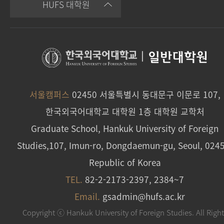
HUFS 대학원
|
일반대학원
서울캠퍼스
02450 서울특별시 동대문구 이문로 107,
한국외국어대학교 대학원 1층 대학원 교학처
Graduate School, Hankuk University of Foreign
Studies,107, Imun-ro, Dongdaemun-gu, Seoul, 024
Republic of Korea
TEL.
82-2-2173-2397, 2384~7
Email.
gsadmin@hufs.ac.kr
Copyright ⓒ Hankuk University of Foreign Studies. All Righ