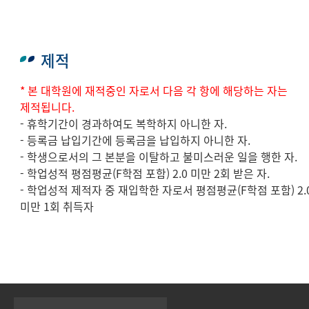
제적
* 본 대학원에 재적중인 자로서 다음 각 항에 해당하는 자는
제적됩니다.
- 휴학기간이 경과하여도 복학하지 아니한 자.
- 등록금 납입기간에 등록금을 납입하지 아니한 자.
- 학생으로서의 그 본분을 이탈하고 불미스러운 일을 행한 자.
- 학업성적 평점평균(F학점 포함) 2.0 미만 2회 받은 자.
- 학업성적 제적자 중 재입학한 자로서 평점평균(F학점 포함) 2.
미만 1회 취득자