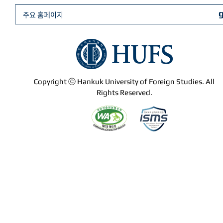
주요 홈페이지
Copyright ⓒ Hankuk University of Foreign Studies. All
Rights Reserved.