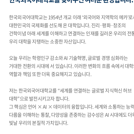
한국외국어대학교는 1954년 개교 이래 ‘외국어와 지역학의 메카’로
대한민국의 국제화를 선도해 온 대학입니다. 진리·평화·창조의
건학이념 아래 세계를 이해하고 연결하는 인재를 길러온 우리의 전
우리 대학을 지탱하는 소중한 자산입니다.
오늘 우리는 학령인구 감소와 AI 기술혁명, 글로벌 경쟁 심화라는
거대한 전환의 시대에 서 있습니다. 이러한 변화의 흐름 속에서 대
역할과 책임 또한 더욱 중요해지고 있습니다.
저는 한국외국어대학교를 “세계를 연결하는 글로벌 지식혁신 허브
대학”으로 발전시키고자 합니다.
그 핵심은 언어 × AI × 데이터의 융합입니다. 세계와 소통하는 능력
다름을 이해하는 통찰, 다양성을 존중하는 감수성은 AI 시대에도 더
빛날 우리의 본질적 가치입니다.