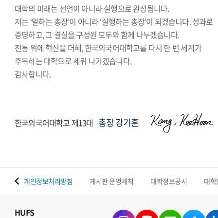
대학의 미래는 선언이 아니라 실행으로 완성됩니다.
저는 ‘말하는 총장’이 아니라 ‘실행하는 총장’이 되겠습니다. 성과로
증명하고, 그 결실을 구성원 모두와 함께 나누겠습니다.
전통 위에 혁신을 더해, 한국외국어대학교를 다시 한 번 세계가
주목하는 대학으로 세워 나가겠습니다.
감사합니다.
총장 강기훈
한국외국어대학교 제13대
 맵
개인정보처리방침
게시판 운영세칙
대학정보공시
대학
HUFS