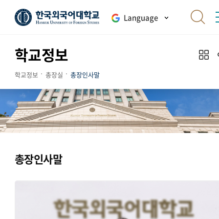
Language
학교정보
학교정보
총장실
총장인사말
총장인사말