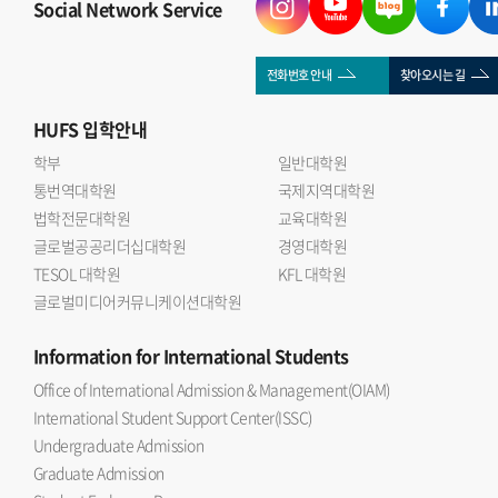
Social Network Service
전화번호 안내
찾아오시는 길
HUFS
입학안내
학부
일반대학원
통번역대학원
국제지역대학원
법학전문대학원
교육대학원
글로벌공공리더십대학원
경영대학원
TESOL 대학원
KFL 대학원
글로벌미디어커뮤니케이션대학원
Information
for International Students
Office of International Admission & Management(OIAM)
International Student Support Center(ISSC)
Undergraduate Admission
Graduate Admission