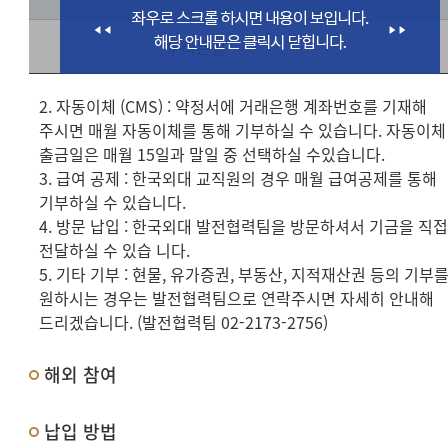
우리은행
2. 자동이체 (CMS) : 약정서에 거래은행 계좌번호를 기재해
주시면 매월 자동이체를 통해 기부하실 수 있습니다. 자동이체
출금일은 매월 15일과 말일 중 선택하실 수있습니다.
3. 급여 공제 : 한국외대 교직원의 경우 매월 급여공제를 통해
기부하실 수 있습니다.
4. 방문 납입 : 한국외대 발전협력팀을 방문하셔서 기금을 직
전달하실 수 있습 니다.
5. 기타 기부 : 현물, 유가증권, 부동산, 지적재산권 등의 기부
원하시는 경우는 발전협력팀으로 연락주시면 자세히 안내해
드리겠습니다. (발전협력팀 02-2173-2756)
해외 참여
납입 방법