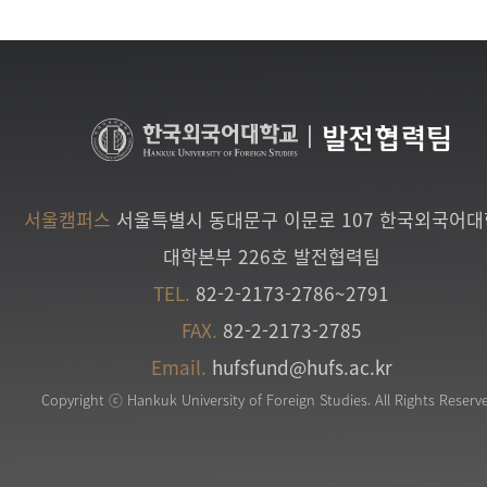
|
발전협력팀
서울캠퍼스
서울특별시 동대문구 이문로 107 한국외국어
대학본부 226호 발전협력팀
TEL.
82-2-2173-2786~2791
FAX.
82-2-2173-2785
Email.
hufsfund@hufs.ac.kr
Copyright ⓒ Hankuk University of Foreign Studies. All Rights Reserv