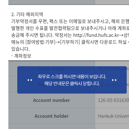
2. 기타 해외지역
기부약정서를 우편, 팩스 또는 이메일로 보내주시고, 해외 은
발행한 개인 수표를 발전협력팀으로 보내주시거나 아래 계좌
송금해 주시면 됩니다. 약정서는 http://fund.hufs.ac.kr→
메뉴의 [참여방법·기부]→[기부하기] 클릭시면 다운로드 하실 
있습니다.
- 계좌정보
Bank name
Wooribank (Br
Bank adress
99, Imun-ro, 
Account number
126-05-03163
Account holder
Hankuk Univers