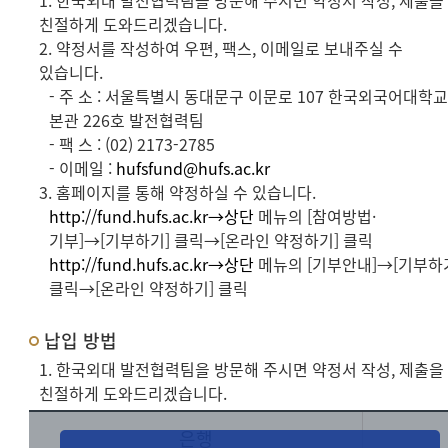
1. 한국외대 발전협력팀을 방문해 주시면 약정서 작성, 제출을
친절하게 도와드리겠습니다.
2. 약정서를 작성하여 우편, 팩스, 이메일로 보내주실 수
있습니다.
- 주 소 : 서울특별시 동대문구 이문로 107 한국외국어대학
본관 226호 발전협력팀
- 팩 스 : (02) 2173-2785
- 이메일 :
hufsfund@hufs.ac.kr
3. 홈페이지를 통해 약정하실 수 있습니다.
http://fund.hufs.ac.kr→상단
메뉴의 [참여방법·
기부]→[기부하기] 클릭→[온라인 약정하기] 클릭
http://fund.hufs.ac.kr→상단
메뉴의 [기부안내]→[기부하
클릭→[온라인 약정하기] 클릭
납입 방법
1. 한국외대 발전협력팀을 방문해 주시면 약정서 작성, 제출을
친절하게 도와드리겠습니다.
은행