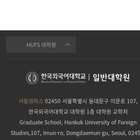
HUFS 대학원
|
일반대학원
서울캠퍼스
02450 서울특별시 동대문구 이문로 107,
한국외국어대학교 대학원 1층 대학원 교학처
Graduate School, Hankuk University of Foreign
Studies,107, Imun-ro, Dongdaemun-gu, Seoul, 024