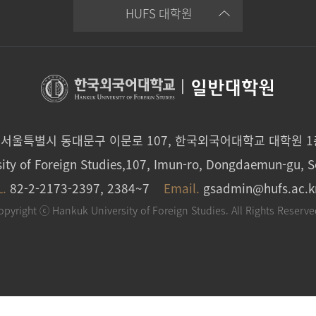
HUFS 대학원
|
일반대학원
0 서울특별시 동대문구 이문로 107, 한국외국어대학교 대학원 
ity of Foreign Studies,107, Imun-ro, Dongdaemun-gu, S
L.
82-2-2173-2397, 2384~7
Email.
gsadmin@hufs.ac.k
opyright ⓒ Hankuk University of Foreign Studies. All Rights Reserve