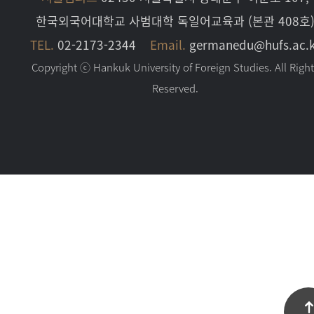
한국외국어대학교 사범대학 독일어교육과 (본관 408호
TEL.
02-2173-2344
Email.
germanedu@hufs.ac.k
Copyright ⓒ Hankuk University of Foreign Studies. All Righ
Reserved.