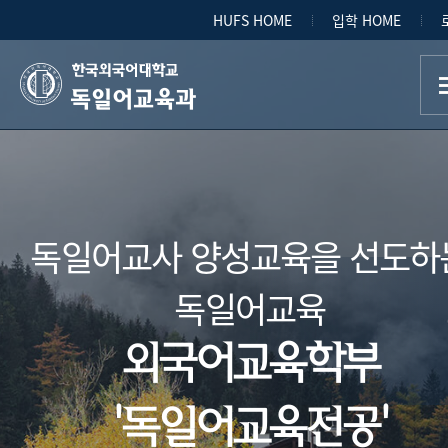
HUFS HOME
입학 HOME
독일어교육과
독일어교사 양성교육을 선도하
독일어교육
외국어교육학부
'독일어교육전공'