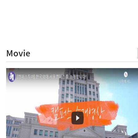
Movie