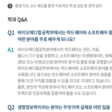
평생 지도 교수 제도를 통한 지속적인 학생 상담 및 경력 관리
5
학과 Q&A
바이오메디컬공학부에서는 하드웨어와 소프트웨어 
어떤 분야를 주로 배우게 되나요?
바이오메디컬공학분야에서의 하드웨어는 진단, 치료,
웰니스기기 등을 포함하고, 소프트웨어는 의생명데이터, 생체
(영상 또는 비영상)신호데이터의 분석 및 활용 등을 포함합니다
바이오메디컬공학부에서는 하드웨어와 소프트웨어 분야를 
교육합니다. 앞으로는 하드웨어와 소프트웨어 분야의 융합을
통해 더 큰 가치를 창출할 수 있을 것으로 기대되고 있습니다.
물론, 본인의 적성에 맞추어 하드웨어 또는 소프트웨어 분야
트랙으로 전공과목을 집중하여 들을 수도 있습니다.
생명정보학이라는 분야는 무엇이며 실제로 어떤 일을