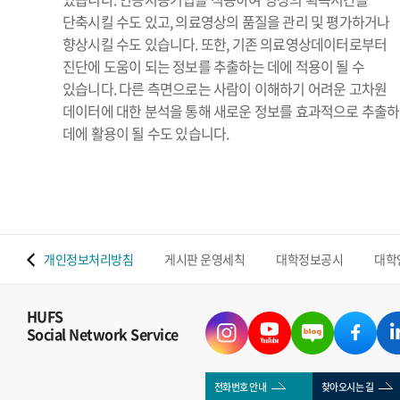
단축시킬 수도 있고, 의료영상의 품질을 관리 및 평가하거나
향상시킬 수도 있습니다. 또한, 기존 의료영상데이터로부터
진단에 도움이 되는 정보를 추출하는 데에 적용이 될 수
있습니다. 다른 측면으로는 사람이 이해하기 어려운 고차원
데이터에 대한 분석을 통해 새로운 정보를 효과적으로 추출
데에 활용이 될 수도 있습니다.
 맵
개인정보처리방침
게시판 운영세칙
대학정보공시
대학
HUFS
Social Network Service
전화번호 안내
찾아오시는 길