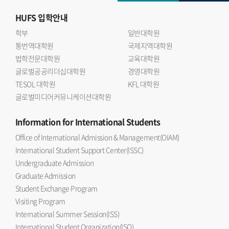
HUFS
입학안내
학부
일반대학원
통번역대학원
국제지역대학원
법학전문대학원
교육대학원
글로벌공공리더십대학원
경영대학원
TESOL 대학원
KFL 대학원
글로벌미디어커뮤니케이션대학원
Information
for International Students
Office of International Admission & Management(OIAM)
International Student Support Center(ISSC)
Undergraduate Admission
Graduate Admission
Student Exchange Program
Visiting Program
International Summer Session(ISS)
International Student Organization(ISO)