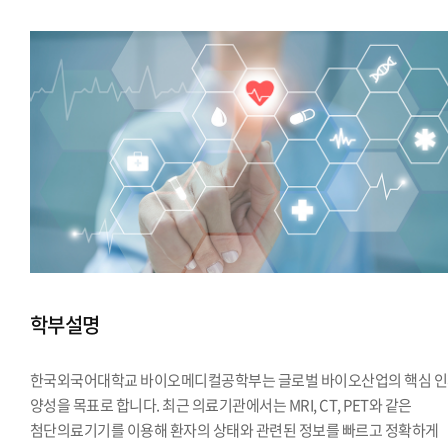
학부설명
한국외국어대학교 바이오메디컬공학부는 글로벌 바이오산업의 핵심 
양성을 목표로 합니다. 최근 의료기관에서는 MRI, CT, PET와 같은
첨단의료기기를 이용해 환자의 상태와 관련된 정보를 빠르고 정확하게