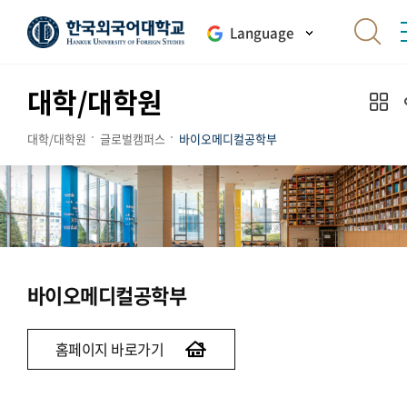
Language
대학/대학원
대학/대학원
글로벌캠퍼스
바이오메디컬공학부
바이오메디컬공학부
홈페이지 바로가기