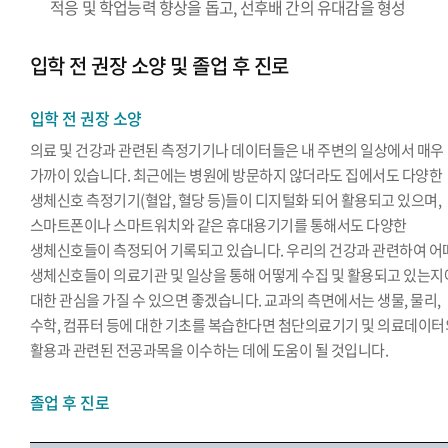
적응 및 학업능력 향상을 돕고, 선후배 간의 유대감을 형성
입학 전 권장 소양 및 졸업 후 진로
입학 전 권장 소양
의료 및 건강과 관련된 측정기기나 데이터들은 내 주변의 일상에서 매우
가까이 있습니다. 최근에는 병원에 방문하지 않더라도 집에서도 다양한
생체신호 측정기기(혈압, 혈당 등)들이 디지털화 되어 활용되고 있으며,
스마트폰이나 스마트워치와 같은 휴대용기기를 통해서도 다양한
생체신호들이 측정되어 기록되고 있습니다. 우리의 건강과 관련하여 어
생체신호들이 의료기관 및 일상을 통해 어떻게 수집 및 활용되고 있는지
대한 관심을 가질 수 있으면 좋겠습니다. 교과의 측면에서는 생물, 물리,
수학, 컴퓨터 등에 대한 기초를 복습한다면 첨단의료기기 및 의료데이터
활용과 관련된 전공과목을 이수하는 데에 도움이 될 것입니다.
졸업 후 진로