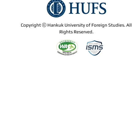
Copyright ⓒ Hankuk University of Foreign Studies. All
Rights Reserved.