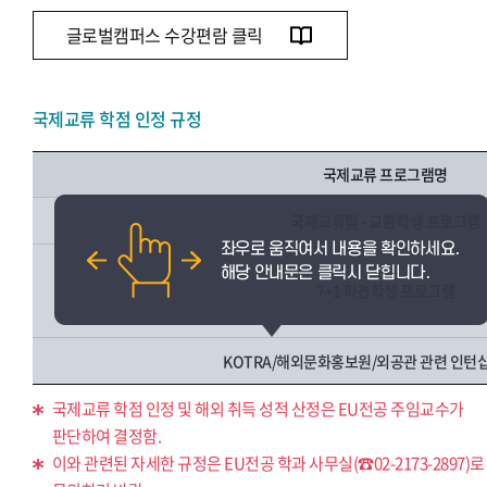
글로벌캠퍼스 수강편람 클릭
국제교류 학점 인정 규정
국제교류 프로그램명
국제교류팀 - 교환학생 프로그램
7+1 파견학생 프로그램
KOTRA/해외문화홍보원/외공관 관련 인턴
국제교류 학점 인정 및 해외 취득 성적 산정은 EU전공 주임교수가
판단하여 결정함.
이와 관련된 자세한 규정은 EU전공 학과 사무실(☎02-2173-2897)로