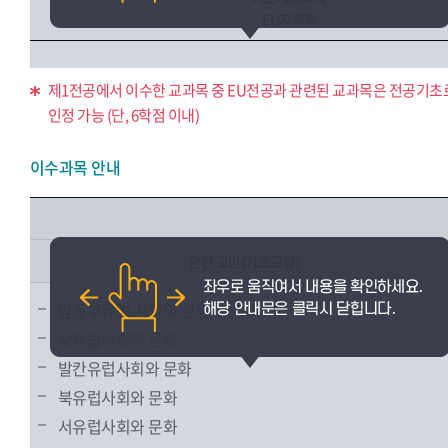
EU지역학
제1전공에서 이수한 교과목 중 EU전공과 관련된 교과목은 전공기초
인정 가능 (단, 6학점 이내)
이수과목 안내
관련 교양(기초교양)
남동부유럽 사회와 문화
남유럽사회와 문화
발칸유럽사회와 문화
북유럽사회와 문화
서유럽사회와 문화