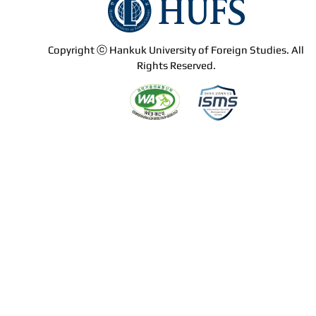
Copyright ⓒ Hankuk University of Foreign Studies. All
Rights Reserved.