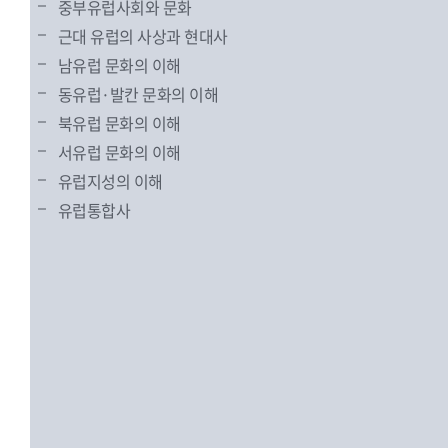
중부유럽사회와 문화
근대 유럽의 사상과 현대사
남유럽 문화의 이해
동유럽·발칸 문화의 이해
북유럽 문화의 이해
서유럽 문화의 이해
유럽지성의 이해
유럽통합사