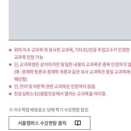
위의 이수 교과목 외 유사한 교과목, 기타 EU전공 주임교수가 인정한
교과목 인정 가능
단, 교과목명은 상이하지만 동일한 내용의 교과목은 중복 인정하지 않
(예 : 경제학 원론과 경제학 개론과 같은 유사 교과목은 동일 교과목에
해당함)
단, 언어 및 어문학 관련 교과목은 인정하지 않음.
전공심화는 EU융합전공에서 열리는 교과목을 의미함.
※ 이수학점 배분표는 당해 학기 수강편람 참조
서울캠퍼스 수강편람 클릭