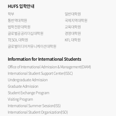
HUFS
입학안내
학부
일반대학원
통번역대학원
국제지역대학원
법학전문대학원
교육대학원
글로벌공공리더십대학원
경영대학원
TESOL 대학원
KFL 대학원
글로벌미디어커뮤니케이션대학원
Information
for International Students
Office of International Admission & Management(OIAM)
International Student Support Center(ISSC)
Undergraduate Admission
Graduate Admission
Student Exchange Program
Visiting Program
International Summer Session(ISS)
International Student Organization(ISO)