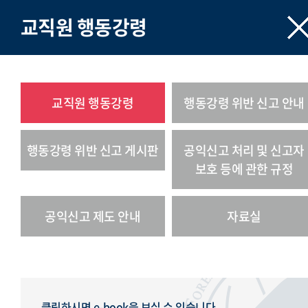
교직원 행동강령
교직원 행동강령
행동강령 위반 신고 안내
행동강령 위반 신고 게시판
공익신고 처리 및 신고자
보호 등에 관한 규정
공익신고 제도 안내
자료실
클릭하시면 e-book을 보실 수 있습니다.