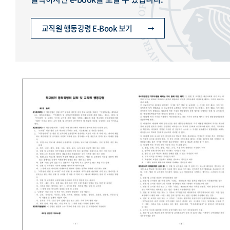
교직원 행동강령 E-Book 보기