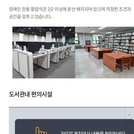
장애인 전용 열람석은 2곳 이상에 분산 배치되어 있으며 적정한 조건과
공간을 갖추고 있습니다.
도서관내 편의시설