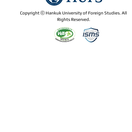
Copyright ⓒ Hankuk University of Foreign Studies. All
Rights Reserved.