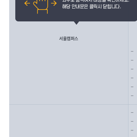
서울캠퍼스