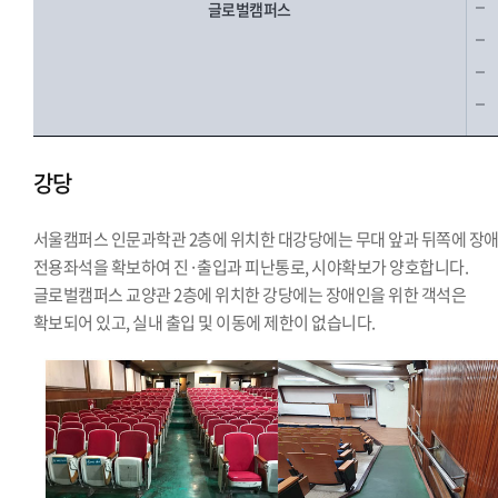
글로벌캠퍼스
강당
서울캠퍼스 인문과학관 2층에 위치한 대강당에는 무대 앞과 뒤쪽에 장
전용좌석을 확보하여 진·출입과 피난통로, 시야확보가 양호합니다.
글로벌캠퍼스 교양관 2층에 위치한 강당에는 장애인을 위한 객석은
확보되어 있고, 실내 출입 및 이동에 제한이 없습니다.