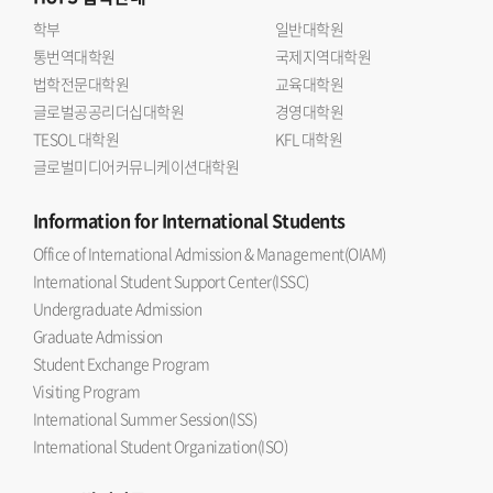
학부
일반대학원
통번역대학원
국제지역대학원
법학전문대학원
교육대학원
글로벌공공리더십대학원
경영대학원
TESOL 대학원
KFL 대학원
글로벌미디어커뮤니케이션대학원
Information
for International Students
Office of International Admission & Management(OIAM)
International Student Support Center(ISSC)
Undergraduate Admission
Graduate Admission
Student Exchange Program
Visiting Program
International Summer Session(ISS)
International Student Organization(ISO)