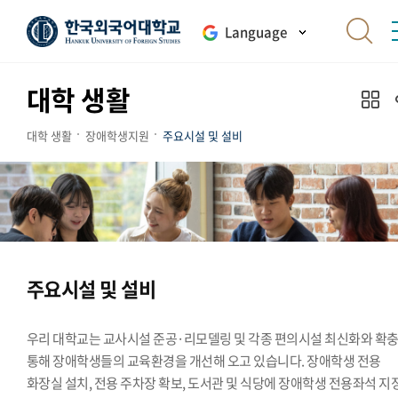
Language
대학 생활
대학 생활
장애학생지원
주요시설 및 설비
주요시설 및 설비
우리 대학교는 교사시설 준공·리모델링 및 각종 편의시설 최신화와 확
통해 장애학생들의 교육환경을 개선해 오고 있습니다. 장애학생 전용
화장실 설치, 전용 주차장 확보, 도서관 및 식당에 장애학생 전용좌석 지정