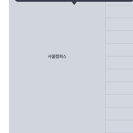
서울캠퍼스