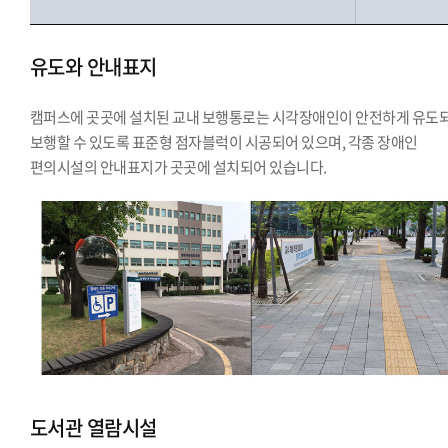
유도와 안내표지
캠퍼스에 곳곳에 설치된 교내 보행통로는 시각장애인이 안전하게 유도
보행할 수 있도록 표준형 점자블럭이 시공되어 있으며, 각종 장애인
편의시설의 안내표지가 곳곳에 설치되어 있습니다.
도서관 열람시설