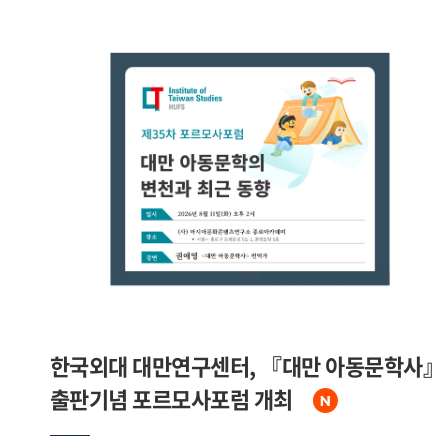
한국외대 대만연구센터, 『대만 아동문학사』
출판기념 포르모사포럼 개최