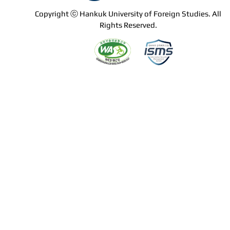
Copyright ⓒ Hankuk University of Foreign Studies. All
Rights Reserved.