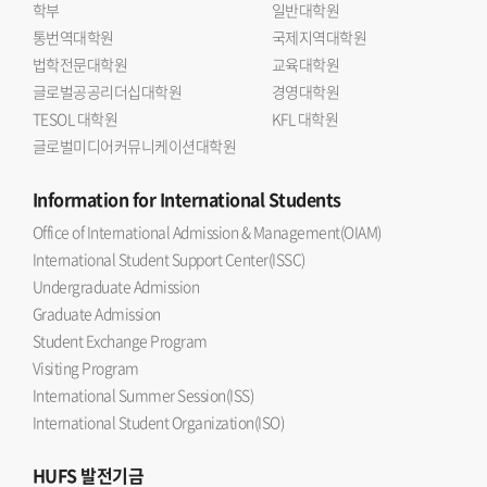
학부
일반대학원
통번역대학원
국제지역대학원
법학전문대학원
교육대학원
글로벌공공리더십대학원
경영대학원
TESOL 대학원
KFL 대학원
글로벌미디어커뮤니케이션대학원
Information
for International Students
Office of International Admission & Management(OIAM)
International Student Support Center(ISSC)
Undergraduate Admission
Graduate Admission
Student Exchange Program
Visiting Program
International Summer Session(ISS)
International Student Organization(ISO)
HUFS
발전기금