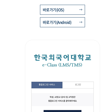
바로가기(iOS)
바로가기(Android)