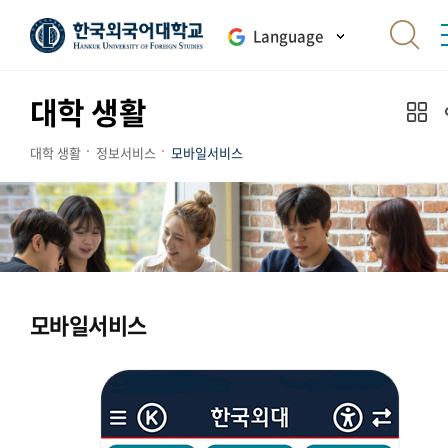
Language
대학 생활
대학 생활
정보서비스
모바일서비스
모바일서비스