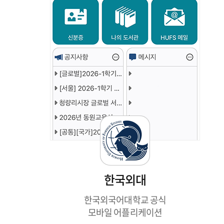
한국외대
한국외국어대학교 공식
모바일 어플리케이션