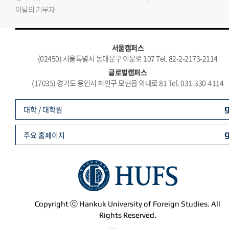
이달의 기부자
서울캠퍼스
(02450) 서울특별시 동대문구 이문로 107 Tel. 82-2-2173-2114
글로벌캠퍼스
(17035) 경기도 용인시 처인구 모현읍 외대로 81 Tel. 031-330-4114
대학 / 대학원
주요 홈페이지
Copyright ⓒ Hankuk University of Foreign Studies. All
Rights Reserved.