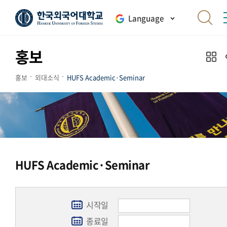
Language
홍보
홍보
외대소식
HUFS Academic·Seminar
HUFS Academic·Seminar
시작일
종료일