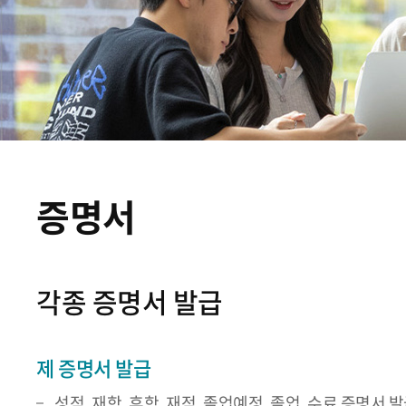
증명서
각종 증명서 발급
제 증명서 발급
성적, 재학, 휴학, 재적, 졸업예정, 졸업, 수료 증명서 