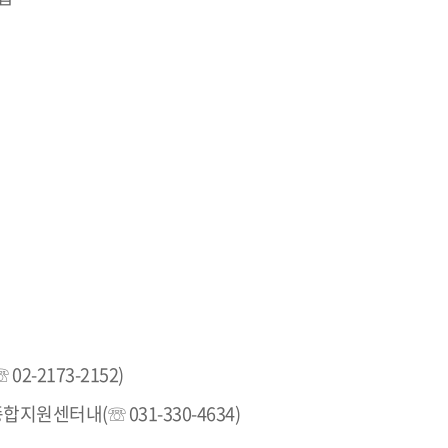
-2173-2152)
원센터내(☏ 031-330-4634)