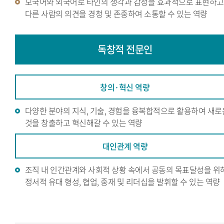
모국어와 외국어로 타인의 생각과 감정을 효과적으로 표현하고
다른 사람의 의견을 경청 및 존중하여 소통할 수 있는 역량
독창적
전문인
창의·혁신 역량
다양한 분야의 지식, 기술, 경험을 융복합적으로 활용하여 새로
것을 창출하고 혁신해갈 수 있는 역량
대인관계 역량
조직 내 인간관계와 사회적 상황 속에서 공동의 목표달성을 위
정서적 유대 형성, 협업, 중재 및 리더십을 발휘할 수 있는 역량