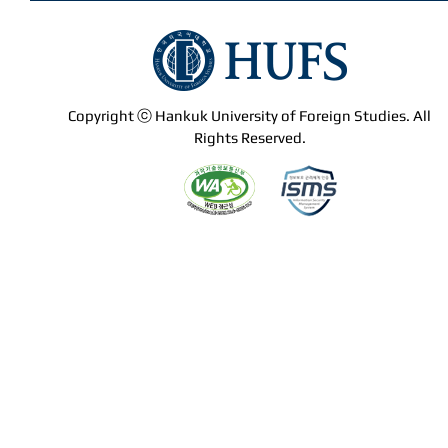
Copyright ⓒ Hankuk University of Foreign Studies. All
Rights Reserved.