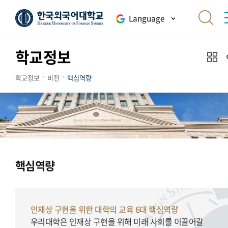
Language
학교정보
학교정보
비전
핵심역량
핵심역량
인재상 구현을 위한 대학의 교육 6대 핵심역량
우리대학은 인재상 구현을 위해 미래 사회를 이끌어갈