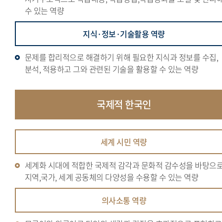
수 있는 역량
지식·정보·기술활용 역량
문제를 합리적으로 해결하기 위해 필요한 지식과 정보를 수집,
분석, 적용하고 그와 관련된 기술을 활용할 수 있는 역량
국제적
한국인
세계 시민 역량
세계화 시대에 적합한 국제적 감각과 문화적 감수성을 바탕으
지역,국가, 세계 공동체의 다양성을 수용할 수 있는 역량
의사소통 역량