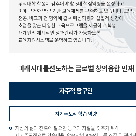
우리대학 학생이 갖추어야 할 6대 핵심역량을 설정하고
이에 근거한 역량 기반 교육체제를 구축하고 있습니다. 교양,
전공, 비교과 전 영역에 걸쳐 핵심역량의 실질적 성장에
초점을 맞춘 다양한 교육프로그램을 제공하고 학생
개개인의 체계적인 성과관리가 가능하도록
교육지원시스템을 운영하고 있습니다.
미래시대를선도하는 글로벌 창의융합 인재
자주적
탐구인
자기주도적 학습 역량
자신의 삶과 진로에 필요한 능력과 자질을 갖추기 위해
자기주도적으로 학습내용, 학습방법,학습성과를 조절 및 관리