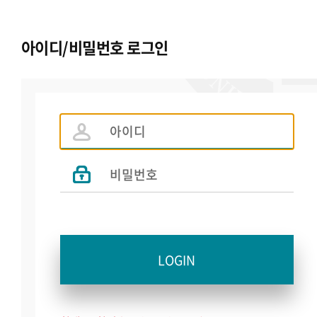
아이디/비밀번호 로그인