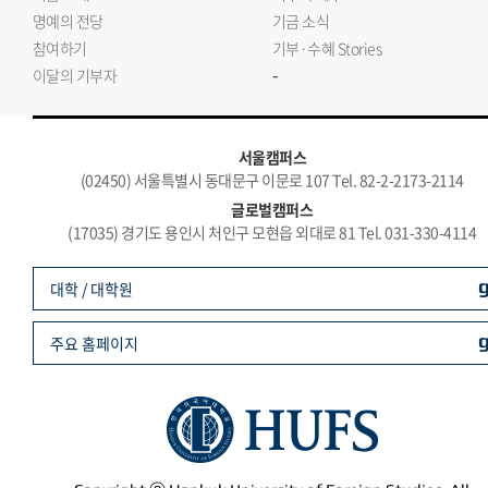
명예의 전당
기금 소식
참여하기
기부·수혜 Stories
-
이달의 기부자
서울캠퍼스
(02450) 서울특별시 동대문구 이문로 107 Tel. 82-2-2173-2114
글로벌캠퍼스
(17035) 경기도 용인시 처인구 모현읍 외대로 81 Tel. 031-330-4114
대학 / 대학원
주요 홈페이지