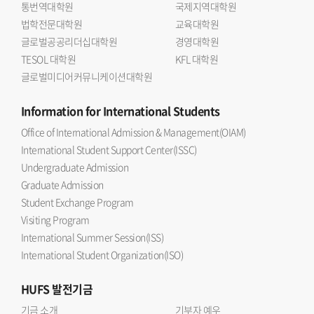
통번역대학원
국제지역대학원
법학전문대학원
교육대학원
글로벌공공리더십대학원
경영대학원
TESOL 대학원
KFL 대학원
글로벌미디어커뮤니케이션대학원
Information
for International Students
Office of International Admission & Management(OIAM)
International Student Support Center(ISSC)
Undergraduate Admission
Graduate Admission
Student Exchange Program
Visiting Program
International Summer Session(ISS)
International Student Organization(ISO)
HUFS
발전기금
기금 소개
기부자 예우