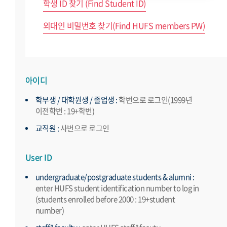
학생 ID 찾기 (Find Student ID)
외대인 비밀번호 찾기(Find HUFS members PW)
아이디
학부생 / 대학원생 / 졸업생 :
학번으로 로그인(1999년
이전학번 : 19+학번)
교직원 :
사번으로 로그인
User ID
undergraduate/postgraduate students & alumni :
enter HUFS student identification number to log in
(students enrolled before 2000 : 19+student
number)