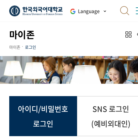
Language
마이존
마이존
로그인
아이디/비밀번호
SNS 로그인
로그인
(예비외대인)