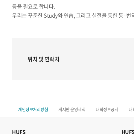
등을 필요로 합니다.
우리는 꾸준한 Study와 연습, 그리고 실전을 통한 
위치 및 연락처
개인정보처리방침
게시판 운영세칙
대학정보공시
대
HUFS
HUF