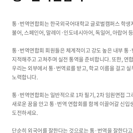
통·번역연합회는 한국외국어대학교 글로벌캠퍼스 학생자치기
불어, 스페인어, 말레이·인도네시아어, 독일어, 아랍어 
통·번역연합회 회원들은 체계적이고 강도 높은 내부 통·번역
지적해주고 고쳐주며 실전 통역을 준비합니다. 또한, 연합
우리는 외부에서 통·번역료를 받고, 학교 이름을 걸고 실
노력합니다.
통·번역연합회는 일반적으로 1차 필기, 2차 임원면접 그
새로운 꿈을 안고 통·번역 연합회를 함께 이끌어갈 신입
도전하세요.
단순히 외국어를 잘한다는 것으로는 통·번역을 잘한다고 