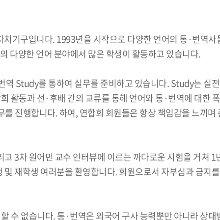
구입니다. 1993년을 시작으로 다양한 언어의 통·번역사들을
등의 다양한 언어 분야에서 많은 학생이 활동하고 있습니다.
 Study를 통하여 실무를 준비하고 있습니다. Study는 실
회 활동과 선·후배 간의 교류를 통해 언어와 통·번역에 대한 
무를 진행합니다. 하여, 연합회 회원들은 항상 책임감을 느끼며
리고 3차 원어민 교수 인터뷰에 이르는 까다로운 시험을 거쳐 1
생 및 재학생 여러분을 환영합니다. 회원으로서 자부심과 긍지
할 수 없습니다. 통·번역은 외국어 구사 능력뿐만 아니라 상대