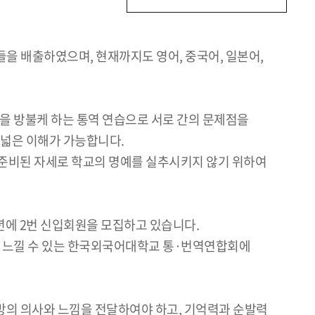
 배출하였으며, 현재까지도 영어, 중국어, 일본어,
전을 방불케 하는 통역 연습으로 서로 간의 문제점을
폭넓은 이해가 가능합니다.
 준비된 자세로 학교의 명예를 실추시키지 않기 위하여
년에 2번 신입회원을 모집하고 있습니다.
를 느낄 수 있는 한국외국어대학교 통·번역연합회에
방의 의사와 느낌을 전달하여야 하고, 기억력과 순발력